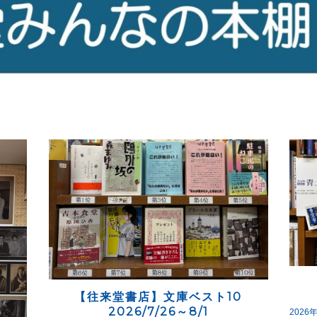
【往来堂書店】文庫ベスト10
2026/7/26～8/1
2026