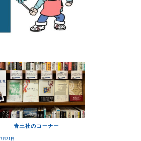
青土社のコーナー
年7月31日