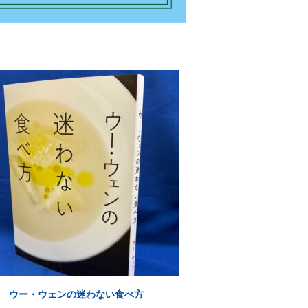
ウー・ウェンの迷わない食べ方