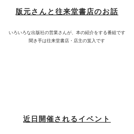
版元さんと往来堂書店のお話
いろいろな出版社の営業さんが、本の紹介をする番組です
聞き手は往来堂書店・店主の笈入です
近日開催されるイベント