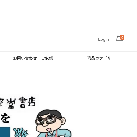
0
Login
お問い合わせ・ご依頼
商品カテゴリ