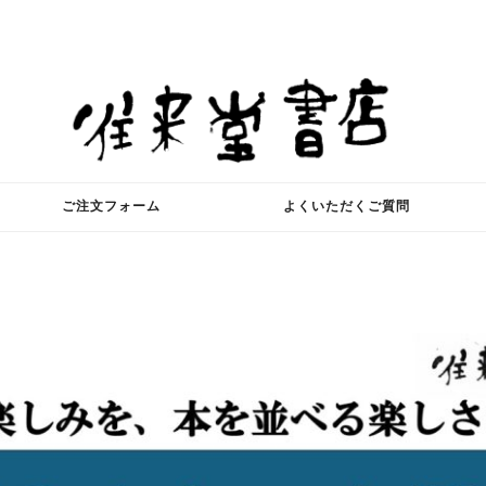
ご注文フォーム
よくいただくご質問