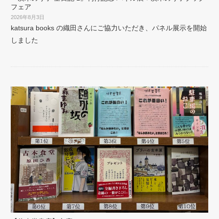
フェア
2026年8月3日
katsura books の織田さんにご協力いただき、パネル展示を開始
しました