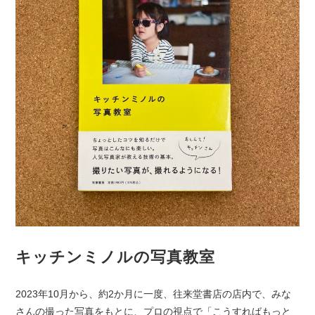
キッチンミノルの写真教室
2023年10月から、約2か月に一度、往来堂書店の店内で、みな
さんの撮った写真をもとに、プロの視点で「こうすればもっと