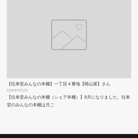
【往来堂みんなの本棚】一丁目４番地【晴山屋】さん
2026年8月2日
【往来堂みんなの本棚（シェア本棚）】8月になりました。往来
堂のみんなの本棚は月ご