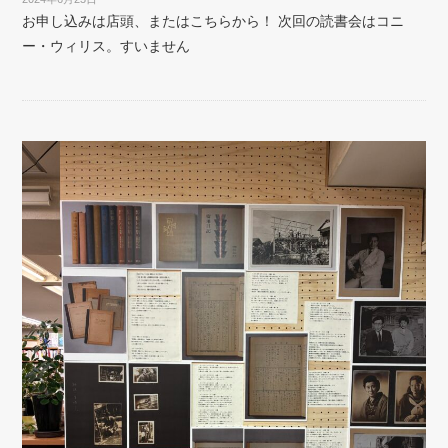
お申し込みは店頭、またはこちらから！ 次回の読書会はコニ
ー・ウィリス。すいません