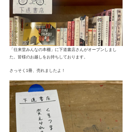
「往来堂みんなの本棚」に下道書店さんがオープンしまし
た。皆様のお越しをお持ちしております。
さっそく1冊、売れましたよ！