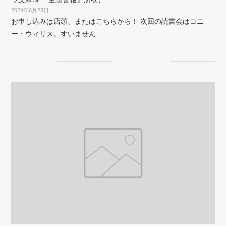
2024年6月23日
お申し込みは店頭、またはこちらから！ 次回の読書会はコニ
ー・ウィリス。すいません