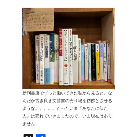
新刊書店でずっと働いてきた私から見ると、な
んだか古き良き文芸書の売り場を彷彿とさせる
ような。。。。。たったいま『あなたに似た
人』は売れていきましたので、いま現在はあり
ません。