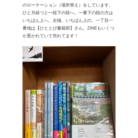
のローテーション（場所替え）をしています。
ひと月経つと一段下の段へ。一番下の段の方は
いちばん上へ。左端、いちばん上の、一丁目一
番地は【ひととび書籍部】さん。ZINEもいくつ
か置かれていて売れてます！