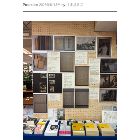
Posted on
2026年8月3日
by
往来堂書店