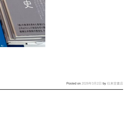
Posted on
2026年3月2日
by
往来堂書店