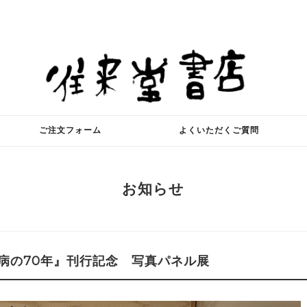
ご注文フォーム
よくいただくご質問
お知らせ
病の70年』刊行記念 写真パネル展