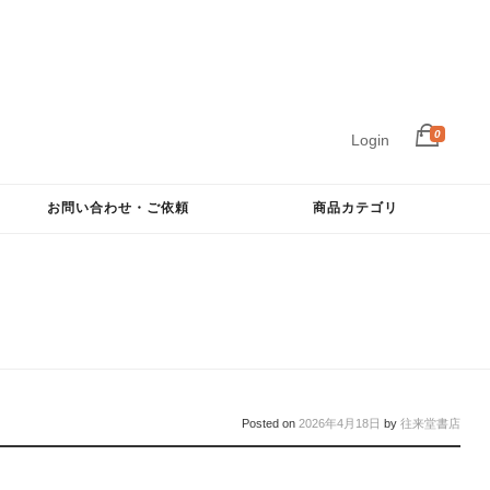
0
Login
お問い合わせ・ご依頼
商品カテゴリ
Posted on
2026年4月18日
by
往来堂書店