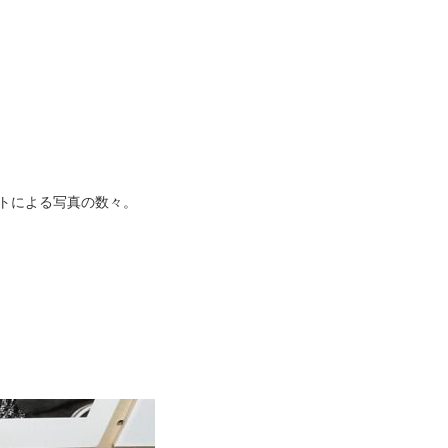
クトによる写真の数々。