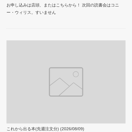
お申し込みは店頭、またはこちらから！ 次回の読書会はコニ
ー・ウィリス。すいません
これから出る本(先週注文分) (2026/08/09)