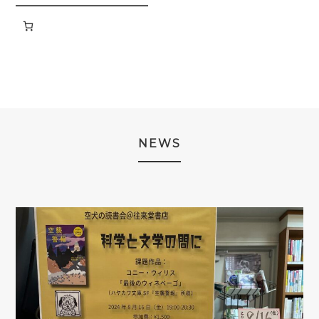
品
NEWS