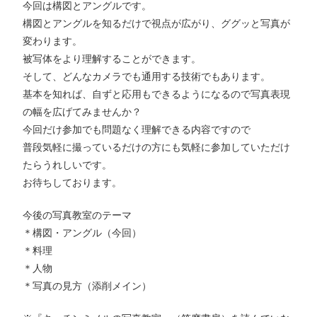
今回は構図とアングルです。
構図とアングルを知るだけで視点が広がり、ググッと写真が
変わります。
被写体をより理解することができます。
そして、どんなカメラでも通用する技術でもあります。
基本を知れば、自ずと応用もできるようになるので写真表現
の幅を広げてみませんか？
今回だけ参加でも問題なく理解できる内容ですので
普段気軽に撮っているだけの方にも気軽に参加していただけ
たらうれしいです。
お待ちしております。
今後の写真教室のテーマ
＊構図・アングル（今回）
＊料理
＊人物
＊写真の見方（添削メイン）