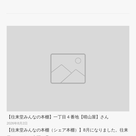
【往来堂みんなの本棚】一丁目４番地【晴山屋】さん
2026年8月2日
【往来堂みんなの本棚（シェア本棚）】8月になりました。往来