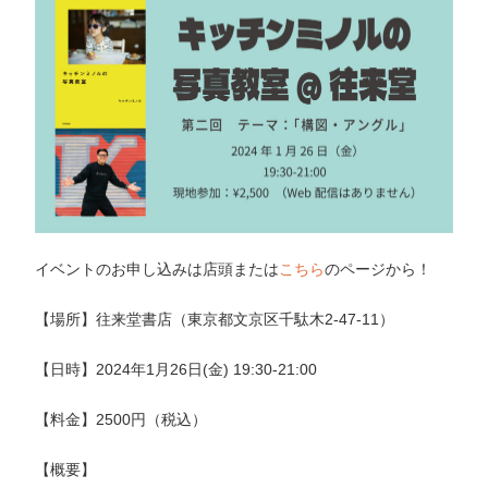
イベントのお申し込みは店頭または
こちら
のページから！
【場所】往来堂書店（東京都文京区千駄木2-47-11）
【日時】2024年1月26日(金) 19:30-21:00
【料金】2500円（税込）
【概要】