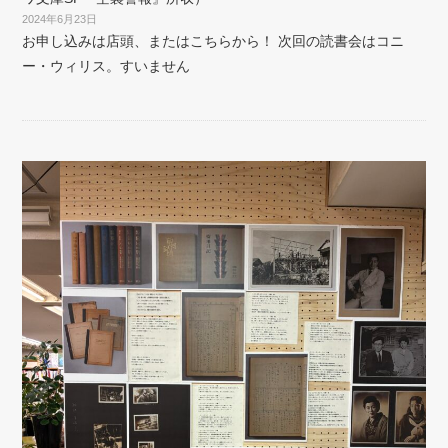
2024年6月23日
お申し込みは店頭、またはこちらから！ 次回の読書会はコニ
ー・ウィリス。すいません