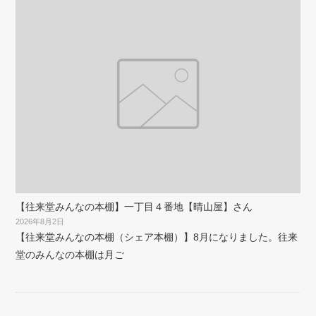
【往来堂みんなの本棚】一丁目４番地【晴山屋】さん
2026年8月2日
【往来堂みんなの本棚（シェア本棚）】8月になりました。往来
堂のみんなの本棚は月ご