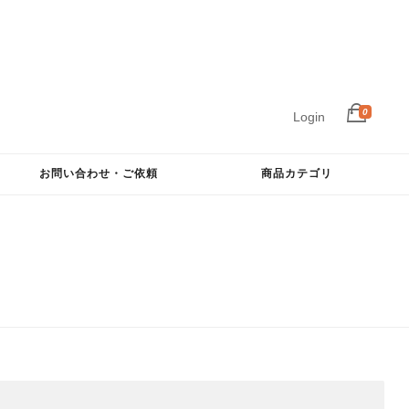
0
Login
お問い合わせ・ご依頼
商品カテゴリ