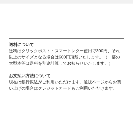
送料について
送料はクリックポスト・スマートレター使用で300円、それ
以上のサイズとなる場合は600円頂戴いたします。（一部の
大型本等は送料を別途計算してお知らせいたします。）
お支払い方法について
現在は銀行振込がご利用いただけます。通販ページからお買
い上げの場合はクレジットカードもご利用いただけます。