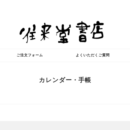
ご注文フォーム
よくいただくご質問
カレンダー・手帳